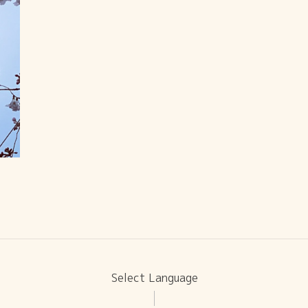
Select Language