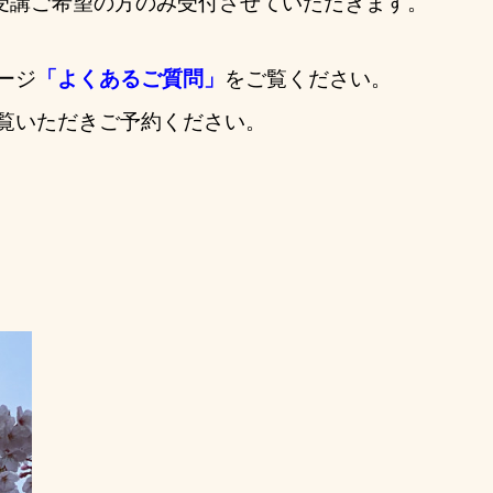
受講ご希望の方のみ受付させていただきます。
ージ
「よくあるご質問」
をご覧ください。
覧いただきご予約ください。
。