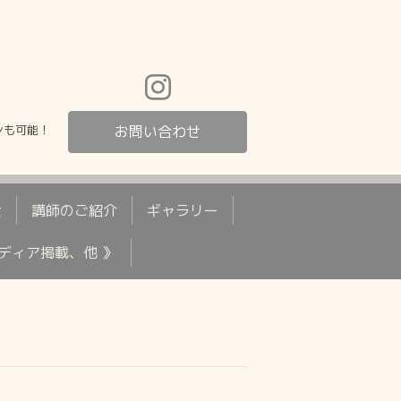
ンも可能！
お問い合わせ
金
講師のご紹介
ギャラリー
メディア掲載、他 》