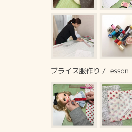
ブライス服作り / lesson