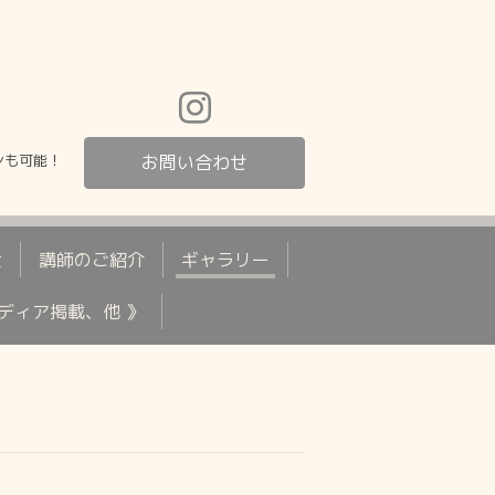
ンも可能！
お問い合わせ
金
講師のご紹介
ギャラリー
メディア掲載、他 》