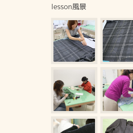
lesson風景