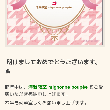
明けましておめでとうございます。
🎍
昨年中は、
洋裁教室 mignonne poupée
をご愛
顧いただき感謝申し上げます。
本年も何卒宜しくお願い申し上げます。