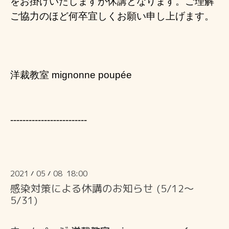
をお掛けいたしますが休講となります。
ご理解
ご協力のほど何卒宜しくお願い申し上げます。
洋裁教室 mignonne poupée
-------------------------
2021
05
08 18:00
/
/
感染対策による休講のお知らせ (5/12〜
5/31)