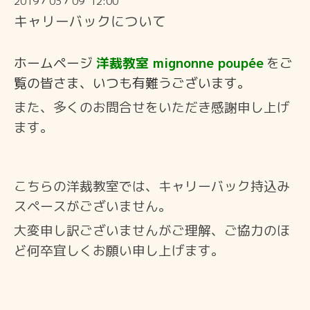
2019
03
09 12:00
/
/
キャリーバックについて
ホームページ
洋裁教室 mignonne poupée
を
ご
覧の皆さま、いつも有難うございます。
また、多くのお問合せをいただき感謝申し上げ
ます。
こちらの洋裁教室では、キャリーバック持込み
スペースがございません。
大変申し訳ございませんがご理解、
ご協力のほ
ど何卒宜しくお願い申し上げます。