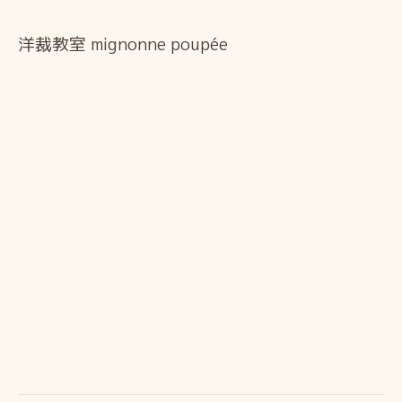
洋裁教室 mignonne poupée