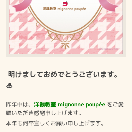
明けましておめでとうございます。
🎍
昨年中は、
洋裁教室 mignonne poupée
をご愛
顧いただき感謝申し上げます。
本年も何卒宜しくお願い申し上げます。