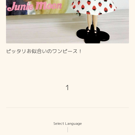
ピッタリお似合いのワンピース！
1
Select Language