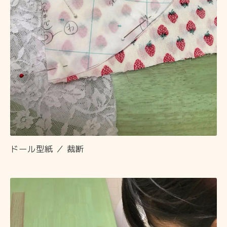
ドール型紙 ／ 裁断